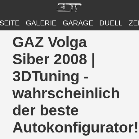
SEITE
GALERIE
GARAGE
DUELL
ZE
GAZ Volga
Siber 2008 |
3DTuning -
wahrscheinlich
der beste
Autokonfigurator!