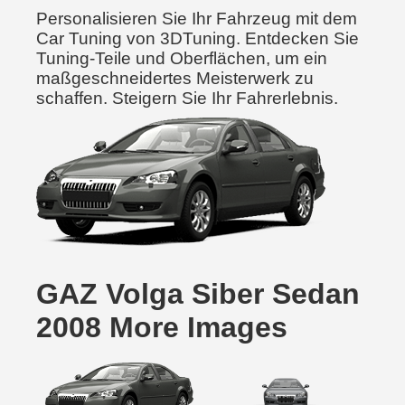
Personalisieren Sie Ihr Fahrzeug mit dem
Car Tuning von 3DTuning. Entdecken Sie
Tuning-Teile und Oberflächen, um ein
maßgeschneidertes Meisterwerk zu
schaffen. Steigern Sie Ihr Fahrerlebnis.
GAZ Volga Siber Sedan
2008 More Images