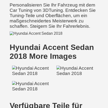
Personalisieren Sie Ihr Fahrzeug mit dem
Car Tuning von 3DTuning. Entdecken Sie
Tuning-Teile und Oberflächen, um ein
maßgeschneidertes Meisterwerk zu
schaffen. Steigern Sie Ihr Fahrerlebnis.
Hyundai Accent Sedan
2018 More Images
Verfügbare Teile für