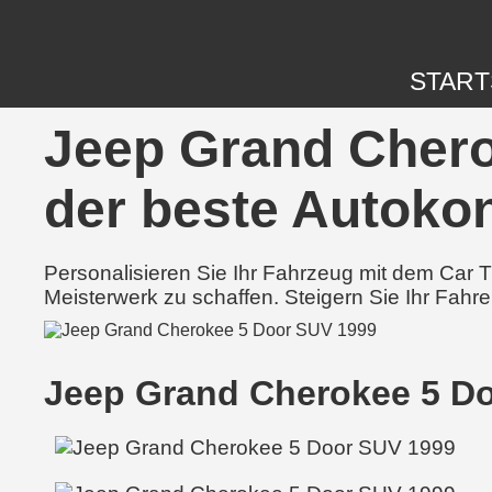
START
Jeep Grand Chero
der beste Autokon
Personalisieren Sie Ihr Fahrzeug mit dem Car
Meisterwerk zu schaffen. Steigern Sie Ihr Fahre
Jeep Grand Cherokee 5 D