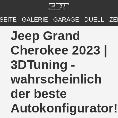
SEITE
GALERIE
GARAGE
DUELL
ZE
Jeep Grand
Cherokee 2023 |
3DTuning -
wahrscheinlich
der beste
Autokonfigurator!