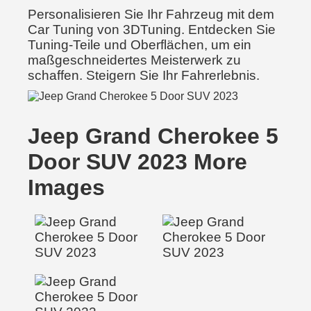
Personalisieren Sie Ihr Fahrzeug mit dem
Car Tuning von 3DTuning. Entdecken Sie
Tuning-Teile und Oberflächen, um ein
maßgeschneidertes Meisterwerk zu
schaffen. Steigern Sie Ihr Fahrerlebnis.
Jeep Grand Cherokee 5
Door SUV 2023 More
Images