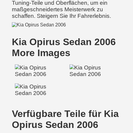
Tuning-Teile und Oberflächen, um ein
maßgeschneidertes Meisterwerk zu
schaffen. Steigern Sie Ihr Fahrerlebnis.
Kia Opirus Sedan 2006
More Images
Verfügbare Teile für Kia
Opirus Sedan 2006