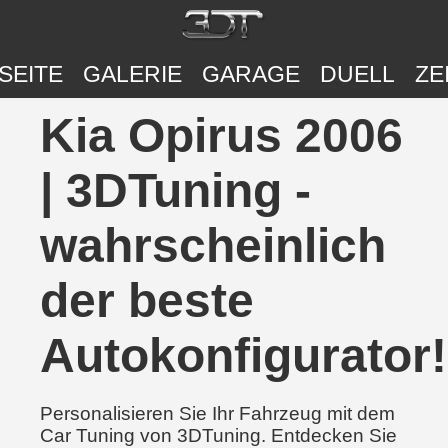
SEITE
GALERIE
GARAGE
DUELL
ZE
Kia Opirus 2006
| 3DTuning -
wahrscheinlich
der beste
Autokonfigurator!
Personalisieren Sie Ihr Fahrzeug mit dem
Car Tuning von 3DTuning. Entdecken Sie