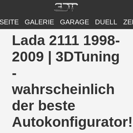
SEITE
GALERIE
GARAGE
DUELL
ZE
Lada 2111 1998-
2009 | 3DTuning
-
wahrscheinlich
der beste
Autokonfigurator!