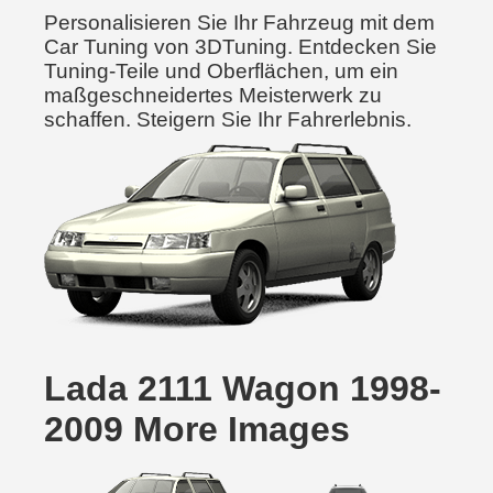
Personalisieren Sie Ihr Fahrzeug mit dem
Car Tuning von 3DTuning. Entdecken Sie
Tuning-Teile und Oberflächen, um ein
maßgeschneidertes Meisterwerk zu
schaffen. Steigern Sie Ihr Fahrerlebnis.
Lada 2111 Wagon 1998-
2009 More Images