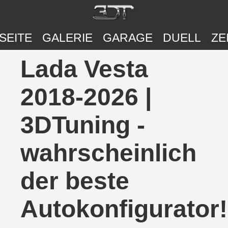
SEITE
GALERIE
GARAGE
DUELL
ZE
Lada Vesta
2018-2026 |
3DTuning -
wahrscheinlich
der beste
Autokonfigurator!