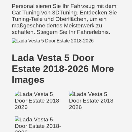
Personalisieren Sie Ihr Fahrzeug mit dem
Car Tuning von 3DTuning. Entdecken Sie
Tuning-Teile und Oberflächen, um ein
maßgeschneidertes Meisterwerk zu
schaffen. Steigern Sie Ihr Fahrerlebnis.
Lada Vesta 5 Door
Estate 2018-2026 More
Images