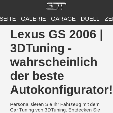
SEITE
GALERIE
GARAGE
DUELL
ZE
Lexus GS 2006 |
3DTuning -
wahrscheinlich
der beste
Autokonfigurator!
Personalisieren Sie Ihr Fahrzeug mit dem
Car Tuning von 3DTuning. Entdecken Sie