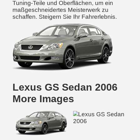
Tuning-Teile und Oberflächen, um ein
maßgeschneidertes Meisterwerk zu
schaffen. Steigern Sie Ihr Fahrerlebnis.
Lexus GS Sedan 2006
More Images