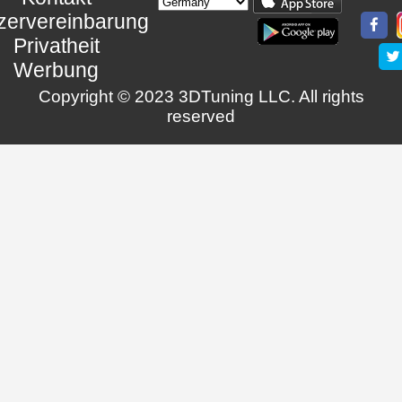
zervereinbarung
Privatheit
Werbung
Copyright © 2023 3DTuning LLC. All rights
reserved