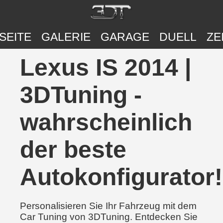
SEITE
GALERIE
GARAGE
DUELL
ZE
Lexus IS 2014 |
3DTuning -
wahrscheinlich
der beste
Autokonfigurator!
Personalisieren Sie Ihr Fahrzeug mit dem
Car Tuning von 3DTuning. Entdecken Sie