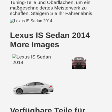
Tuning-Teile und Oberflächen, um ein
maßgeschneidertes Meisterwerk zu
schaffen. Steigern Sie Ihr Fahrerlebnis.
Lexus IS Sedan 2014
More Images
Verfügbare Teile für