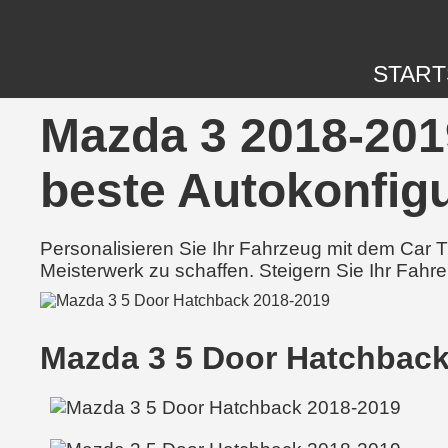
START
Mazda 3 2018-2019
beste Autokonfigu
Personalisieren Sie Ihr Fahrzeug mit dem Car
Meisterwerk zu schaffen. Steigern Sie Ihr Fahre
Mazda 3 5 Door Hatchback