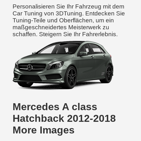
Personalisieren Sie Ihr Fahrzeug mit dem
Car Tuning von 3DTuning. Entdecken Sie
Tuning-Teile und Oberflächen, um ein
maßgeschneidertes Meisterwerk zu
schaffen. Steigern Sie Ihr Fahrerlebnis.
Mercedes A class
Hatchback 2012-2018
More Images