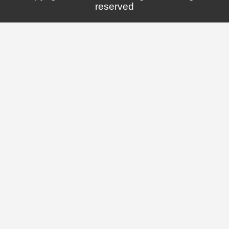
reserved