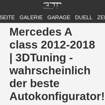
SEITE
GALERIE
GARAGE
DUELL
ZE
Mercedes A
class 2012-2018
| 3DTuning -
wahrscheinlich
der beste
Autokonfigurator!