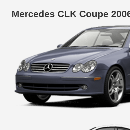
Mercedes CLK Coupe 2006