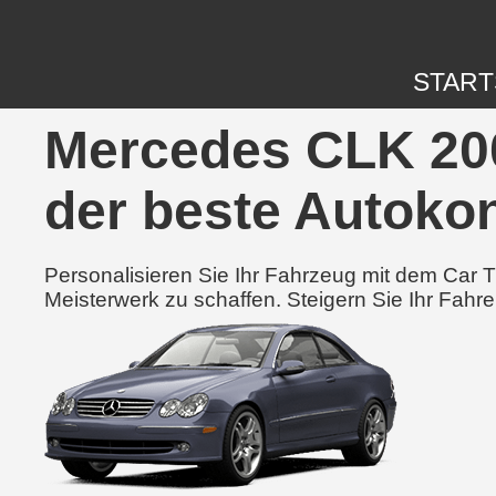
START
Mercedes CLK 200
der beste Autokon
Personalisieren Sie Ihr Fahrzeug mit dem Car
Meisterwerk zu schaffen. Steigern Sie Ihr Fahre