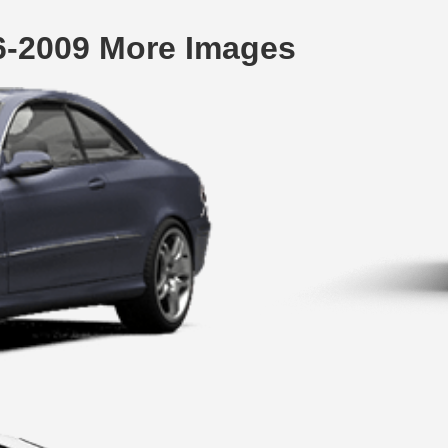
-2009 More Images