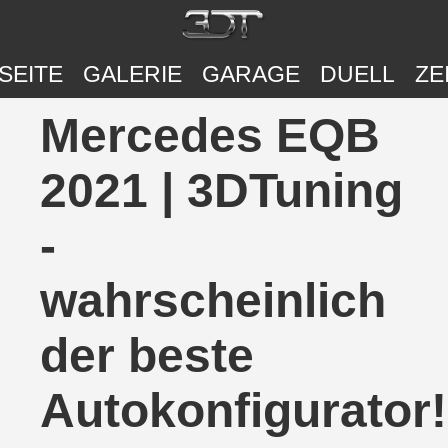
SEITE
GALERIE
GARAGE
DUELL
ZE
Mercedes EQB
2021 | 3DTuning
-
wahrscheinlich
der beste
Autokonfigurator!