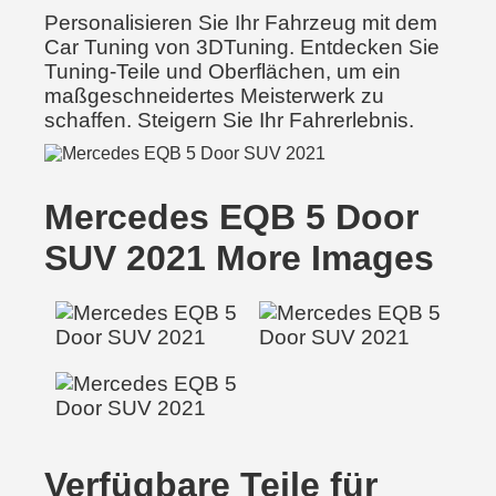
Personalisieren Sie Ihr Fahrzeug mit dem
Car Tuning von 3DTuning. Entdecken Sie
Tuning-Teile und Oberflächen, um ein
maßgeschneidertes Meisterwerk zu
schaffen. Steigern Sie Ihr Fahrerlebnis.
Mercedes EQB 5 Door
SUV 2021 More Images
Verfügbare Teile für