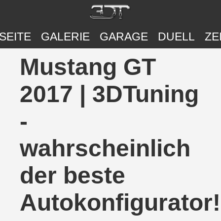
SEITE
GALERIE
GARAGE
DUELL
ZE
Mustang GT
2017 | 3DTuning
-
wahrscheinlich
der beste
Autokonfigurator!