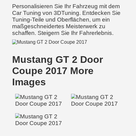
Personalisieren Sie Ihr Fahrzeug mit dem
Car Tuning von 3DTuning. Entdecken Sie
Tuning-Teile und Oberflächen, um ein
maßgeschneidertes Meisterwerk zu
schaffen. Steigern Sie Ihr Fahrerlebnis.
Mustang GT 2 Door
Coupe 2017 More
Images