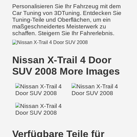
Personalisieren Sie Ihr Fahrzeug mit dem
Car Tuning von 3DTuning. Entdecken Sie
Tuning-Teile und Oberflächen, um ein
maßgeschneidertes Meisterwerk zu
schaffen. Steigern Sie Ihr Fahrerlebnis.
Nissan X-Trail 4 Door
SUV 2008 More Images
Verfügbare Teile für