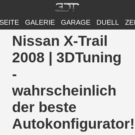
SEITE
GALERIE
GARAGE
DUELL
ZE
Nissan X-Trail
2008 | 3DTuning
-
wahrscheinlich
der beste
Autokonfigurator!