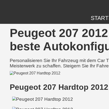
START
Peugeot 207 2012 
beste Autokonfigu
Personalisieren Sie Ihr Fahrzeug mit dem Car
Meisterwerk zu schaffen. Steigern Sie Ihr Fahre
Peugeot 207 Hardtop 2012