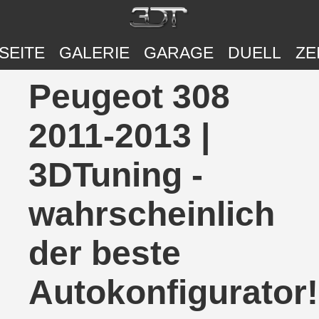
SEITE
GALERIE
GARAGE
DUELL
ZE
Peugeot 308
2011-2013 |
3DTuning -
wahrscheinlich
der beste
Autokonfigurator!