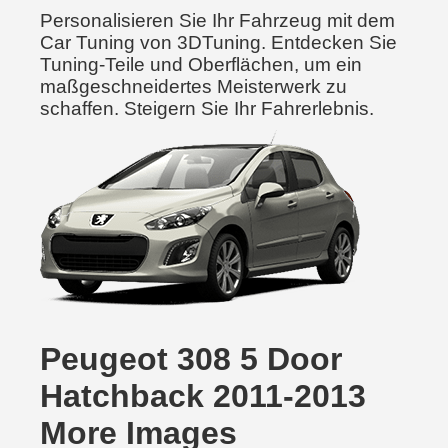
Personalisieren Sie Ihr Fahrzeug mit dem
Car Tuning von 3DTuning. Entdecken Sie
Tuning-Teile und Oberflächen, um ein
maßgeschneidertes Meisterwerk zu
schaffen. Steigern Sie Ihr Fahrerlebnis.
Peugeot 308 5 Door
Hatchback 2011-2013
More Images