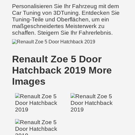
Personalisieren Sie Ihr Fahrzeug mit dem
Car Tuning von 3DTuning. Entdecken Sie
Tuning-Teile und Oberflächen, um ein
maßgeschneidertes Meisterwerk zu
schaffen. Steigern Sie Ihr Fahrerlebnis.
Renault Zoe 5 Door
Hatchback 2019 More
Images