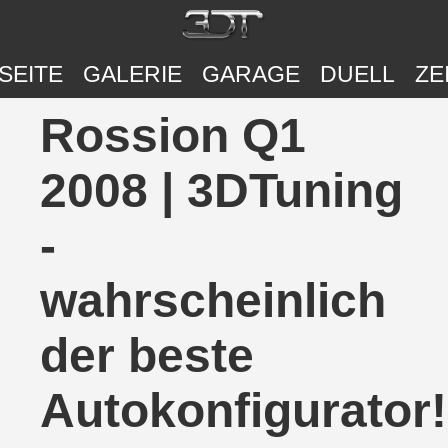
SEITE
GALERIE
GARAGE
DUELL
ZE
Rossion Q1
2008 | 3DTuning
-
wahrscheinlich
der beste
Autokonfigurator!