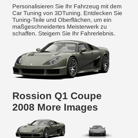
Personalisieren Sie Ihr Fahrzeug mit dem
Car Tuning von 3DTuning. Entdecken Sie
Tuning-Teile und Oberflächen, um ein
maßgeschneidertes Meisterwerk zu
schaffen. Steigern Sie Ihr Fahrerlebnis.
Rossion Q1 Coupe
2008 More Images