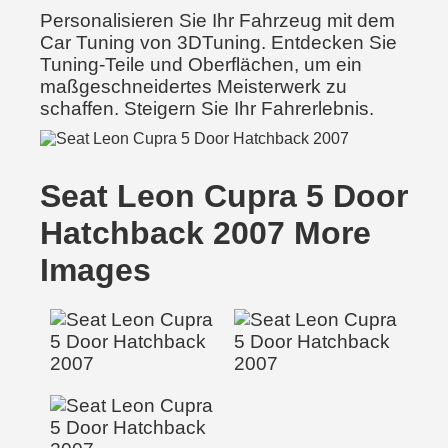
Personalisieren Sie Ihr Fahrzeug mit dem
Car Tuning von 3DTuning. Entdecken Sie
Tuning-Teile und Oberflächen, um ein
maßgeschneidertes Meisterwerk zu
schaffen. Steigern Sie Ihr Fahrerlebnis.
Seat Leon Cupra 5 Door
Hatchback 2007 More
Images