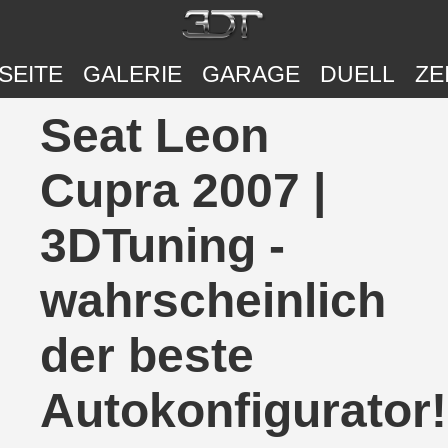
SEITE
GALERIE
GARAGE
DUELL
ZE
Seat Leon
Cupra 2007 |
3DTuning -
wahrscheinlich
der beste
Autokonfigurator!