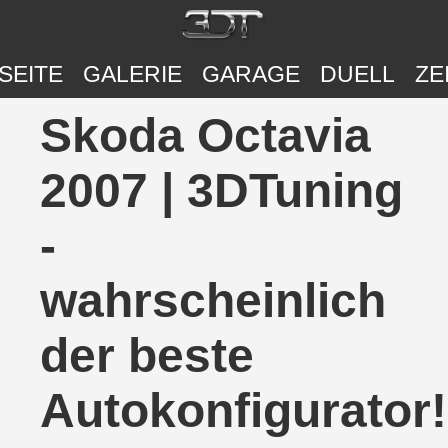
SEITE
GALERIE
GARAGE
DUELL
ZE
Skoda Octavia
2007 | 3DTuning
-
wahrscheinlich
der beste
Autokonfigurator!