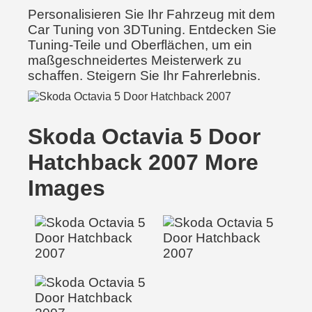
Personalisieren Sie Ihr Fahrzeug mit dem
Car Tuning von 3DTuning. Entdecken Sie
Tuning-Teile und Oberflächen, um ein
maßgeschneidertes Meisterwerk zu
schaffen. Steigern Sie Ihr Fahrerlebnis.
Skoda Octavia 5 Door
Hatchback 2007 More
Images