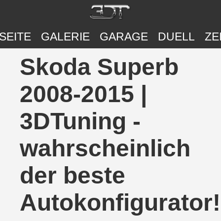
SEITE
GALERIE
GARAGE
DUELL
ZE
Skoda Superb
2008-2015 |
3DTuning -
wahrscheinlich
der beste
Autokonfigurator!