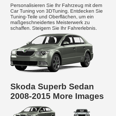
Personalisieren Sie Ihr Fahrzeug mit dem
Car Tuning von 3DTuning. Entdecken Sie
Tuning-Teile und Oberflächen, um ein
maßgeschneidertes Meisterwerk zu
schaffen. Steigern Sie Ihr Fahrerlebnis.
Skoda Superb Sedan
2008-2015 More Images