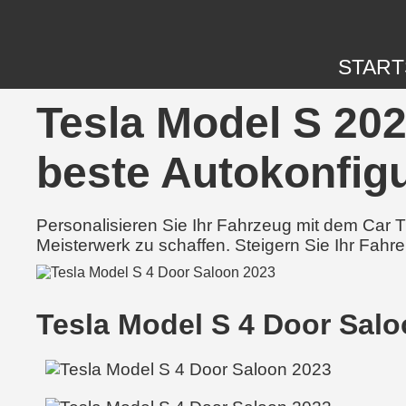
START
Tesla Model S 202
beste Autokonfigu
Personalisieren Sie Ihr Fahrzeug mit dem Car
Meisterwerk zu schaffen. Steigern Sie Ihr Fahre
Tesla Model S 4 Door Sal