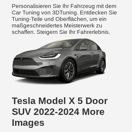
Personalisieren Sie Ihr Fahrzeug mit dem
Car Tuning von 3DTuning. Entdecken Sie
Tuning-Teile und Oberflächen, um ein
maßgeschneidertes Meisterwerk zu
schaffen. Steigern Sie Ihr Fahrerlebnis.
Tesla Model X 5 Door
SUV 2022-2024 More
Images