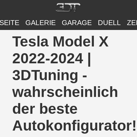
SEITE
GALERIE
GARAGE
DUELL
ZE
Tesla Model X
2022-2024 |
3DTuning -
wahrscheinlich
der beste
Autokonfigurator!