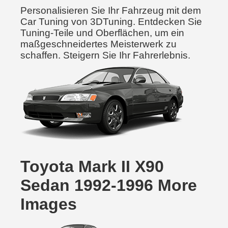
Personalisieren Sie Ihr Fahrzeug mit dem
Car Tuning von 3DTuning. Entdecken Sie
Tuning-Teile und Oberflächen, um ein
maßgeschneidertes Meisterwerk zu
schaffen. Steigern Sie Ihr Fahrerlebnis.
Toyota Mark II X90
Sedan 1992-1996 More
Images