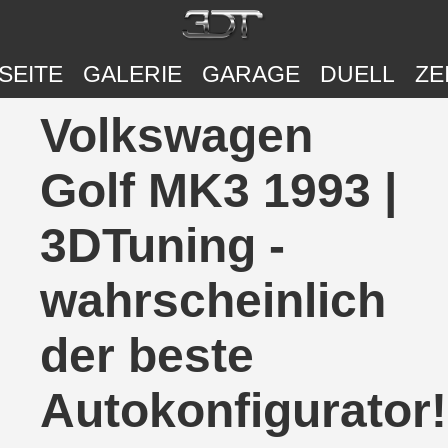
SEITE
GALERIE
GARAGE
DUELL
ZE
Volkswagen
Golf MK3 1993 |
3DTuning -
wahrscheinlich
der beste
Autokonfigurator!