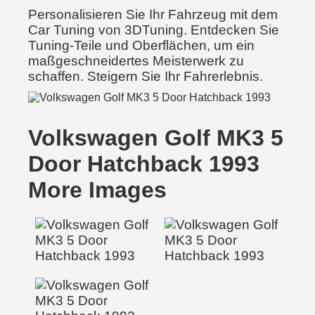
Personalisieren Sie Ihr Fahrzeug mit dem
Car Tuning von 3DTuning. Entdecken Sie
Tuning-Teile und Oberflächen, um ein
maßgeschneidertes Meisterwerk zu
schaffen. Steigern Sie Ihr Fahrerlebnis.
Volkswagen Golf MK3 5
Door Hatchback 1993
More Images