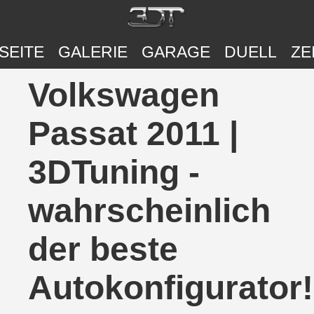
SEITE
GALERIE
GARAGE
DUELL
ZE
Volkswagen
Passat 2011 |
3DTuning -
wahrscheinlich
der beste
Autokonfigurator!