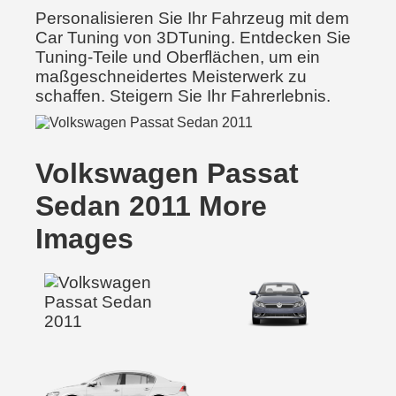
Personalisieren Sie Ihr Fahrzeug mit dem
Car Tuning von 3DTuning. Entdecken Sie
Tuning-Teile und Oberflächen, um ein
maßgeschneidertes Meisterwerk zu
schaffen. Steigern Sie Ihr Fahrerlebnis.
Volkswagen Passat
Sedan 2011 More
Images