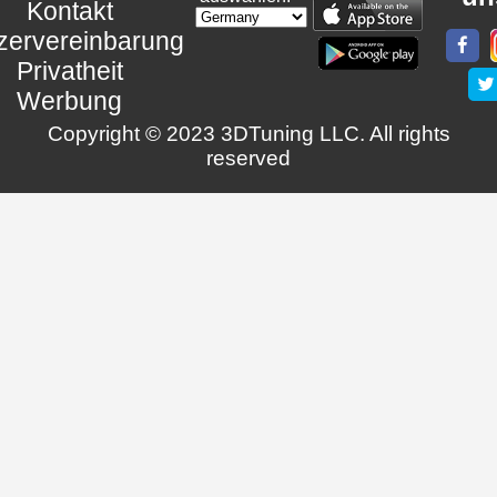
Kontakt
zervereinbarung
Privatheit
Werbung
Copyright © 2023 3DTuning LLC. All rights
reserved