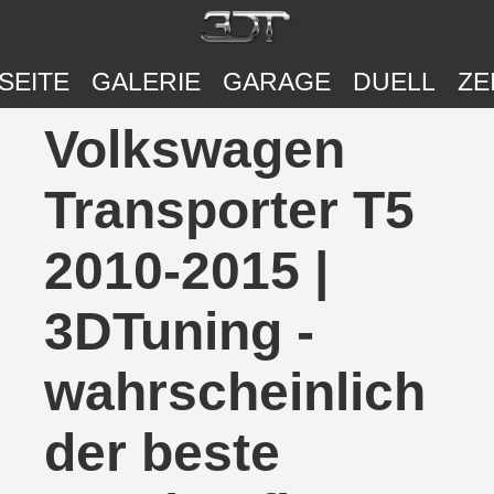
SEITE
GALERIE
GARAGE
DUELL
ZE
Volkswagen
Transporter T5
2010-2015 |
3DTuning -
wahrscheinlich
der beste