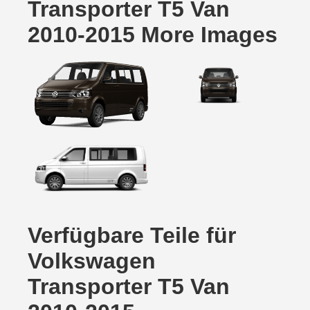
Transporter T5 Van
2010-2015 More Images
Verfügbare Teile für
Volkswagen
Transporter T5 Van