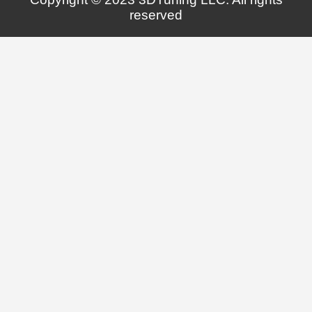
reserved