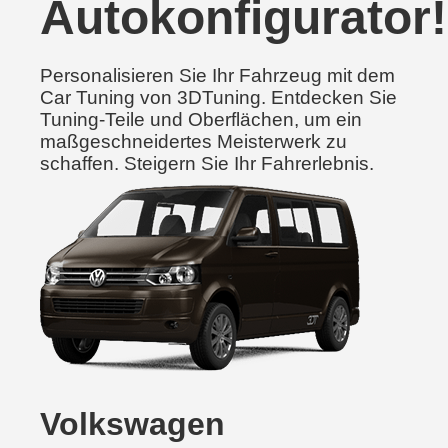
Autokonfigurator!
Personalisieren Sie Ihr Fahrzeug mit dem
Car Tuning von 3DTuning. Entdecken Sie
Tuning-Teile und Oberflächen, um ein
maßgeschneidertes Meisterwerk zu
schaffen. Steigern Sie Ihr Fahrerlebnis.
Volkswagen