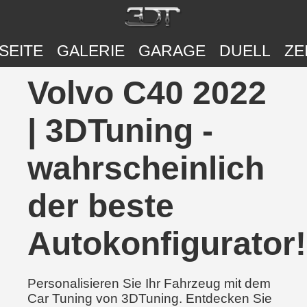
SEITE
GALERIE
GARAGE
DUELL
ZE
Volvo C40 2022
| 3DTuning -
wahrscheinlich
der beste
Autokonfigurator!
Personalisieren Sie Ihr Fahrzeug mit dem
Car Tuning von 3DTuning. Entdecken Sie