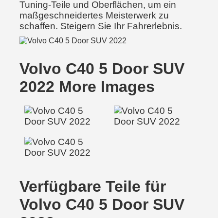
Tuning-Teile und Oberflächen, um ein
maßgeschneidertes Meisterwerk zu
schaffen. Steigern Sie Ihr Fahrerlebnis.
Volvo C40 5 Door SUV
2022 More Images
Verfügbare Teile für
Volvo C40 5 Door SUV