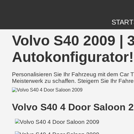
START
Volvo S40 2009 | 
Autokonfigurator!
Personalisieren Sie Ihr Fahrzeug mit dem Car
Meisterwerk zu schaffen. Steigern Sie Ihr Fahre
Volvo S40 4 Door Saloon 