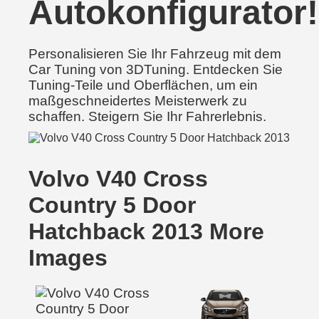
Autokonfigurator!
Personalisieren Sie Ihr Fahrzeug mit dem
Car Tuning von 3DTuning. Entdecken Sie
Tuning-Teile und Oberflächen, um ein
maßgeschneidertes Meisterwerk zu
schaffen. Steigern Sie Ihr Fahrerlebnis.
Volvo V40 Cross
Country 5 Door
Hatchback 2013 More
Images