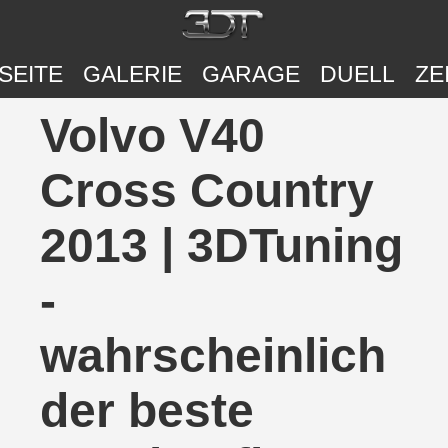
SEITE
GALERIE
GARAGE
DUELL
ZE
Volvo V40
Cross Country
2013 | 3DTuning
-
wahrscheinlich
der beste