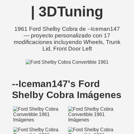
| 3DTuning
1961 Ford Shelby Cobra de --Iceman147
— proyecto personalizado con 17
modificaciones incluyendo Wheels, Trunk
Lid, Front Door Left
--Iceman147's Ford
Shelby Cobra Imágenes