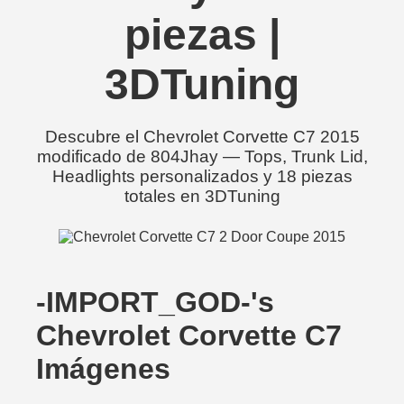
piezas |
3DTuning
Descubre el Chevrolet Corvette C7 2015
modificado de 804Jhay — Tops, Trunk Lid,
Headlights personalizados y 18 piezas
totales en 3DTuning
-IMPORT_GOD-'s
Chevrolet Corvette C7
Imágenes