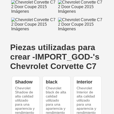
Piezas utilizadas para
crear -IMPORT_GOD-'s
Chevrolet Corvette C7
Shadow
black
Interior
Chevrolet
Chevrolet
Chevrolet
Shadow de
black de alta
Interior de
alta calidad
calidad
alta calidad
utilizado
utilizado
utilizado
para una
para una
para una
apariencia y
apariencia y
apariencia y
rendimiento
rendimiento
rendimiento