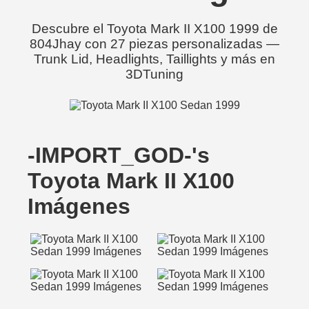
Descubre el Toyota Mark II X100 1999 de
804Jhay con 27 piezas personalizadas —
Trunk Lid, Headlights, Taillights y más en
3DTuning
-IMPORT_GOD-'s
Toyota Mark II X100
Imágenes