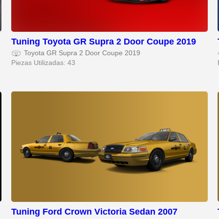
Tuning Toyota GR Supra 2 Door Coupe 2019
Toyota GR Supra 2 Door Coupe 2019
Piezas Utilizadas: 43
Tuning Ford Crown Victoria Sedan 2007