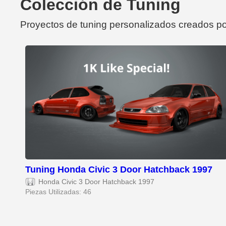
Colección de Tuning
Proyectos de tuning personalizados creados po
Tuning Honda Civic 3 Door Hatchback 1997
Honda Civic 3 Door Hatchback 1997
Piezas Utilizadas: 46