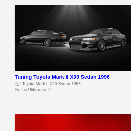
Tuning Toyota Mark II X90 Sedan 1996
Toyota Mark II X90 Sedan 1996
Piezas Utilizadas: 24