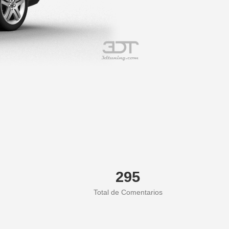
295
Total de Comentarios