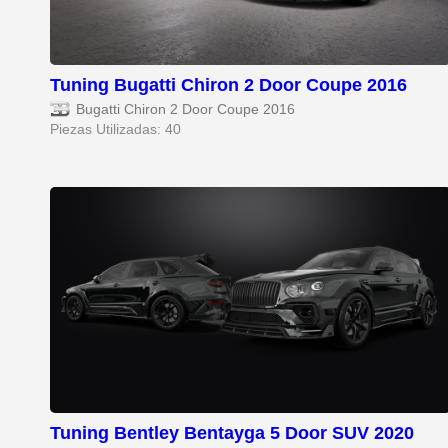
Tuning Bugatti Chiron 2 Door Coupe 2016
Bugatti Chiron 2 Door Coupe 2016
Piezas Utilizadas: 40
Tuning Bentley Bentayga 5 Door SUV 2020