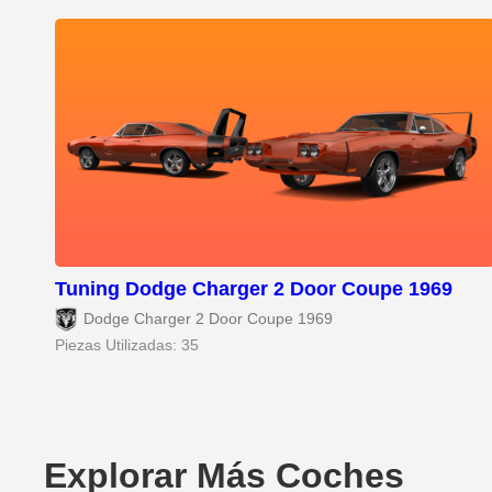
Tuning Dodge Charger 2 Door Coupe 1969
Dodge Charger 2 Door Coupe 1969
Piezas Utilizadas: 35
Explorar Más Coches