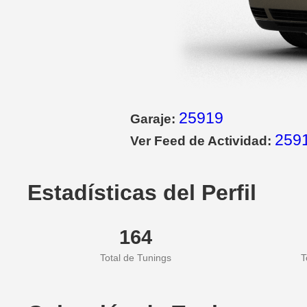
25919
Garaje:
2591
Ver Feed de Actividad:
Estadísticas del Perfil
164
Total de Tunings
T