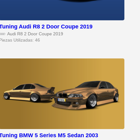
Tuning Audi R8 2 Door Coupe 2019
Audi R8 2 Door Coupe 2019
Piezas Utilizadas: 46
Tuning BMW 5 Series M5 Sedan 2003