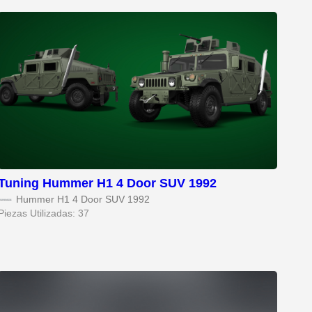
Tuning Hummer H1 4 Door SUV 1992
Hummer H1 4 Door SUV 1992
Piezas Utilizadas: 37