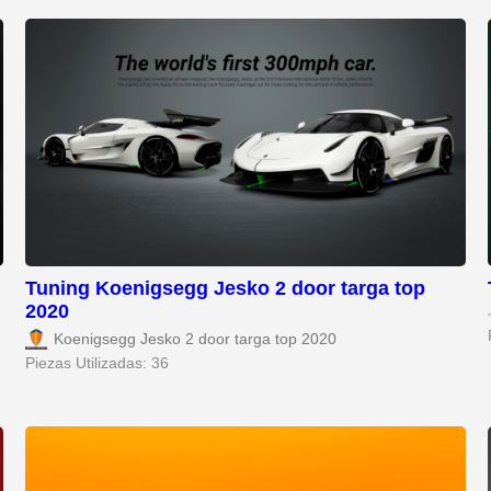
Tuning Koenigsegg Jesko 2 door targa top
2020
Koenigsegg Jesko 2 door targa top 2020
Piezas Utilizadas: 36