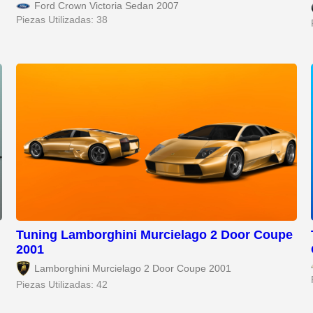
Ford Crown Victoria Sedan 2007
Piezas Utilizadas: 38
Tuning Lamborghini Murcielago 2 Door Coupe
2001
Lamborghini Murcielago 2 Door Coupe 2001
Piezas Utilizadas: 42