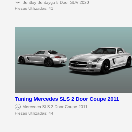
Bentley Bentayga 5 Door SUV 2020
Piezas Utilizadas: 41
Tuning Mercedes SLS 2 Door Coupe 2011
Mercedes SLS 2 Door Coupe 2011
Piezas Utilizadas: 44