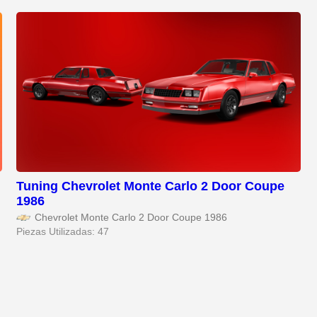
Tuning Chevrolet Monte Carlo 2 Door Coupe
1986
Chevrolet Monte Carlo 2 Door Coupe 1986
Piezas Utilizadas: 47