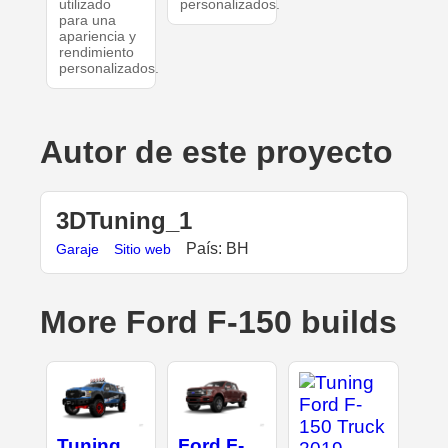
utilizado
personalizados.
para una
apariencia y
rendimiento
personalizados.
Autor de este proyecto
3DTuning_1
País: BH
Garaje
Sitio web
More Ford F-150 builds
Tuning
Ford F-