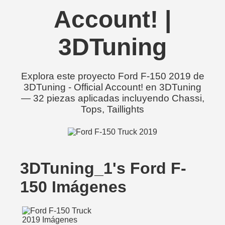
Account! |
3DTuning
Explora este proyecto Ford F-150 2019 de
3DTuning - Official Account! en 3DTuning
— 32 piezas aplicadas incluyendo Chassi,
Tops, Taillights
3DTuning_1's Ford F-
150 Imágenes