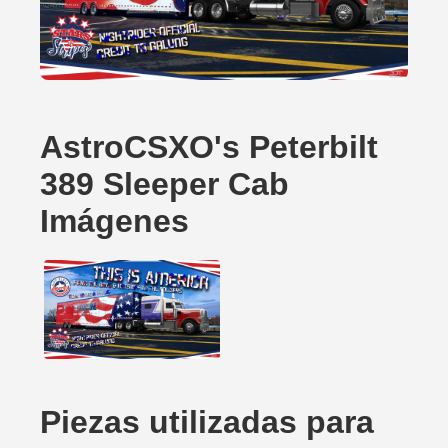
AstroCSXO's Peterbilt
389 Sleeper Cab
Imágenes
Piezas utilizadas para