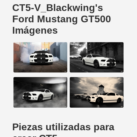
CT5-V_Blackwing's
Ford Mustang GT500
Imágenes
Piezas utilizadas para