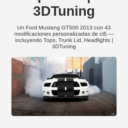
3DTuning
Un Ford Mustang GT500 2013 con 43
modificaciones personalizadas de ct5 —
incluyendo Tops, Trunk Lid, Headlights |
3DTuning