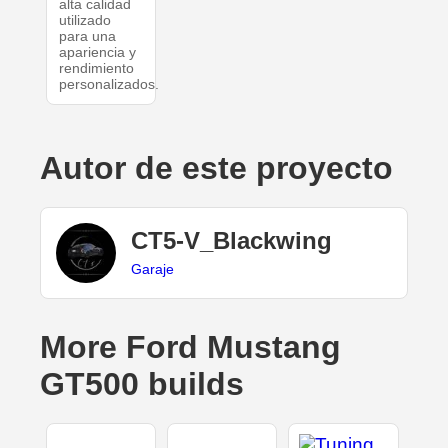
alta calidad
utilizado
para una
apariencia y
rendimiento
personalizados.
Autor de este proyecto
CT5-V_Blackwing
Garaje
More Ford Mustang
GT500 builds