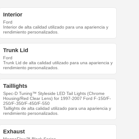
Interior
Ford
Interior de alta calidad utilizado para una apariencia y
rendimiento personalizados.
Trunk Lid
Ford
Trunk Lid de alta calidad utilizado para una apariencia y
rendimiento personalizados.
Taillights
Spec-D Tuning™ Styleside LED Tail Lights (Chrome
Housing/Red Clear Lens) for 1997-2007 Ford F-150/F-
250/F-350/F-450/F-550
Taillights de alta calidad utilizado para una apariencia y
rendimiento personalizados.
Exhaust