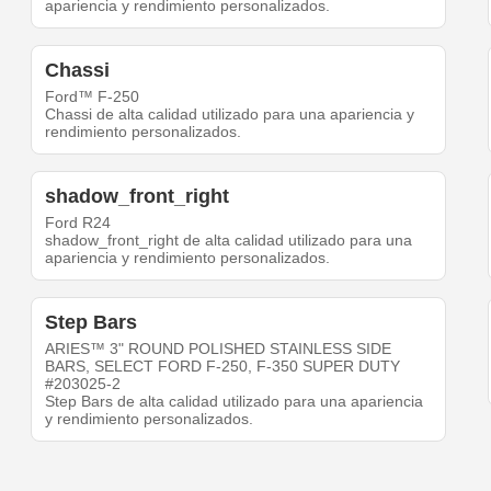
apariencia y rendimiento personalizados.
Chassi
Ford™ F-250
Chassi de alta calidad utilizado para una apariencia y
rendimiento personalizados.
shadow_front_right
Ford R24
shadow_front_right de alta calidad utilizado para una
apariencia y rendimiento personalizados.
Step Bars
ARIES™ 3" ROUND POLISHED STAINLESS SIDE
BARS, SELECT FORD F-250, F-350 SUPER DUTY
#203025-2
Step Bars de alta calidad utilizado para una apariencia
y rendimiento personalizados.