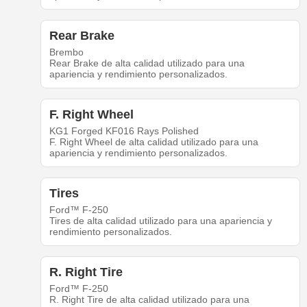
Rear Brake
Brembo
Rear Brake de alta calidad utilizado para una
apariencia y rendimiento personalizados.
F. Right Wheel
KG1 Forged KF016 Rays Polished
F. Right Wheel de alta calidad utilizado para una
apariencia y rendimiento personalizados.
Tires
Ford™ F-250
Tires de alta calidad utilizado para una apariencia y
rendimiento personalizados.
R. Right Tire
Ford™ F-250
R. Right Tire de alta calidad utilizado para una