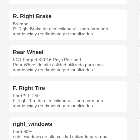
R. Right Brake
Brembo
R. Right Brake de alta calidad utilizado para una
apariencia y rendimiento personalizados.
Rear Wheel
KG1 Forged KF016 Rays Polished
Rear Wheel de alta calidad utilizado para una
apariencia y rendimiento personalizados.
F. Right Tire
Ford™ F-250
F. Right Tire de alta calidad utilizado para una
apariencia y rendimiento personalizados.
right_windows
Ford 60%
right_windows de alta calidad utilizado para una