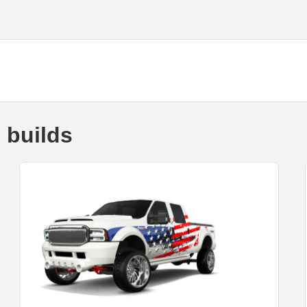
 builds