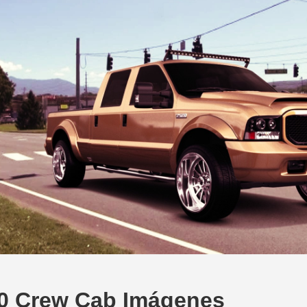
0 Crew Cab Imágenes