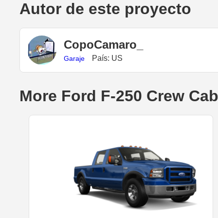
Autor de este proyecto
CopoCamaro_
País: US
Garaje
More Ford F-250 Crew Cab