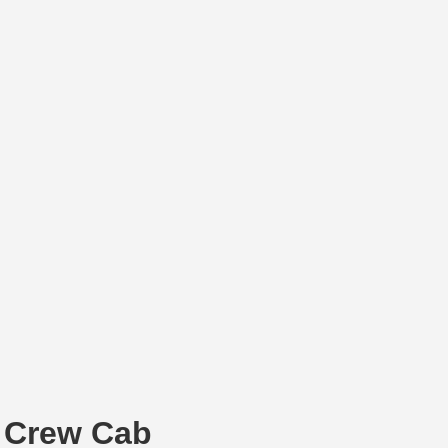
0 Crew Cab