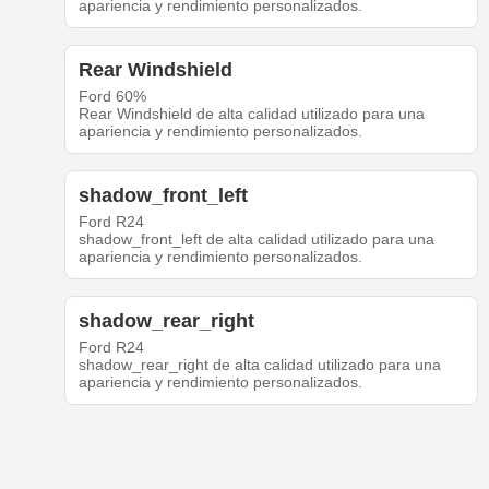
apariencia y rendimiento personalizados.
Rear Windshield
Ford 60%
Rear Windshield de alta calidad utilizado para una
apariencia y rendimiento personalizados.
shadow_front_left
Ford R24
shadow_front_left de alta calidad utilizado para una
apariencia y rendimiento personalizados.
shadow_rear_right
Ford R24
shadow_rear_right de alta calidad utilizado para una
apariencia y rendimiento personalizados.