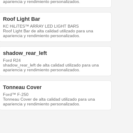
apariencia y rendimiento personalizados.
Roof Light Bar
KC HiLiTES™ ARRAY LED LIGHT BARS
Roof Light Bar de alta calidad utilizado para una
apariencia y rendimiento personalizados.
shadow_rear_left
Ford R24
shadow_rear_left de alta calidad utilizado para una
apariencia y rendimiento personalizados.
Tonneau Cover
Ford™ F-250
Tonneau Cover de alta calidad utilizado para una
apariencia y rendimiento personalizados.