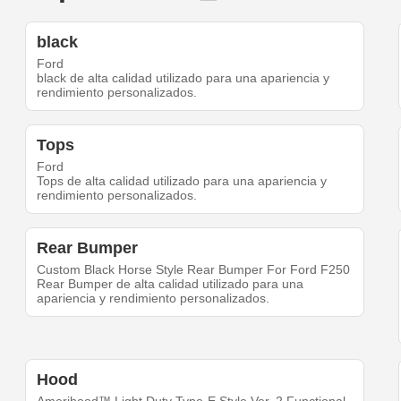
black
Ford
black de alta calidad utilizado para una apariencia y
rendimiento personalizados.
Tops
Ford
Tops de alta calidad utilizado para una apariencia y
rendimiento personalizados.
Rear Bumper
Custom Black Horse Style Rear Bumper For Ford F250
Rear Bumper de alta calidad utilizado para una
apariencia y rendimiento personalizados.
Hood