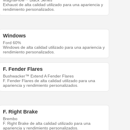
MagnaFlow™ Black Series
Exhaust de alta calidad utilizado para una apariencia y
rendimiento personalizados.
Windows
Ford 60%
Windows de alta calidad utilizado para una apariencia y
rendimiento personalizados.
F. Fender Flares
Bushwacker™ Extend A Fender Flares
F. Fender Flares de alta calidad utilizado para una
apariencia y rendimiento personalizados.
F. Right Brake
Brembo
F. Right Brake de alta calidad utilizado para una
apariencia y rendimiento personalizados.