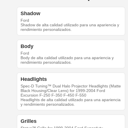
Shadow
Ford
Shadow de alta calidad utilizado para una apariencia y
rendimiento personalizados.
Body
Ford
Body de alta calidad utilizado para una apariencia y
rendimiento personalizados.
Headlights
Spec-D Tuning™ Dual Halo Projector Headlights (Matte
Black Housing/Clear Lens) for 1999-2004 Ford
Excursion F-250 F-350 F-450 F-550
Headlights de alta calidad utilizado para una apariencia
y rendimiento personalizados.
Grilles