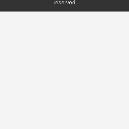
reserved