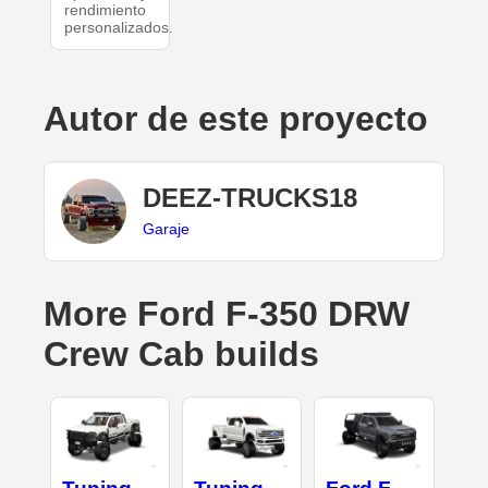
rendimiento
personalizados.
Autor de este proyecto
DEEZ-TRUCKS18
Garaje
More Ford F-350 DRW
Crew Cab builds