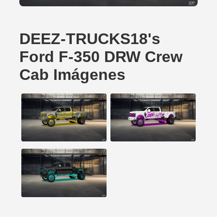
DEEZ-TRUCKS18's
Ford F-350 DRW Crew
Cab Imágenes