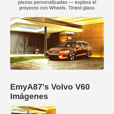
piezas personalizadas — explora el
proyecto con Wheels, Tinted glass
EmyA87's Volvo V60
Imágenes