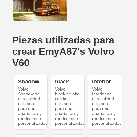
Piezas utilizadas para
crear EmyA87's Volvo
V60
Shadow
black
Interior
Volvo
Volvo
Volvo
Shadow de
black de alta
Interior de
alta calidad
calidad
alta calidad
utilizado
utilizado
utilizado
para una
para una
para una
apariencia y
apariencia y
apariencia y
rendimiento
rendimiento
rendimiento
personalizados.
personalizados.
personalizados.