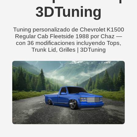
3DTuning
Tuning personalizado de Chevrolet K1500
Regular Cab Fleetside 1988 por Chaz —
con 36 modificaciones incluyendo Tops,
Trunk Lid, Grilles | 3DTuning