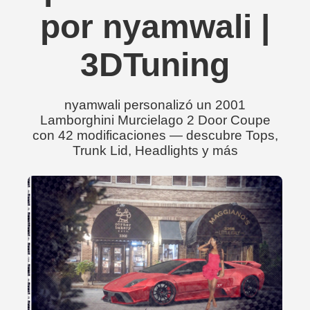
por nyamwali |
3DTuning
nyamwali personalizó un 2001
Lamborghini Murcielago 2 Door Coupe
con 42 modificaciones — descubre Tops,
Trunk Lid, Headlights y más