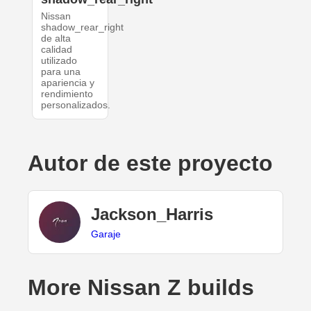
Nissan
shadow_rear_right
de alta
calidad
utilizado
para una
apariencia y
rendimiento
personalizados.
Autor de este proyecto
Jackson_Harris
Garaje
More Nissan Z builds