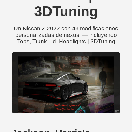
3DTuning
Un Nissan Z 2022 con 43 modificaciones
personalizadas de nexus. — incluyendo
Tops, Trunk Lid, Headlights | 3DTuning