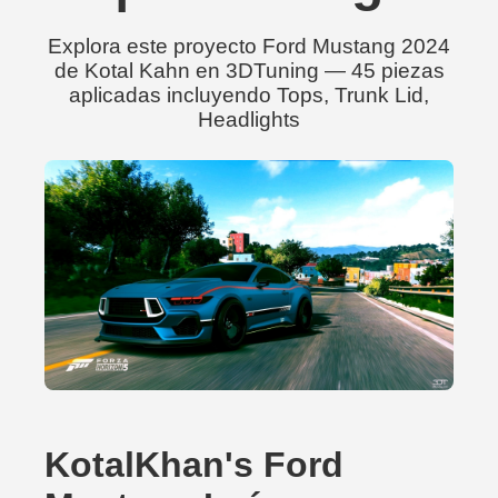
Explora este proyecto Ford Mustang 2024
de Kotal Kahn en 3DTuning — 45 piezas
aplicadas incluyendo Tops, Trunk Lid,
Headlights
KotalKhan's Ford