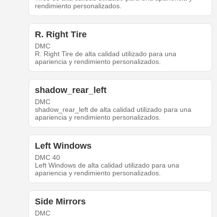
rendimiento personalizados.
R. Right Tire
DMC
R. Right Tire de alta calidad utilizado para una
apariencia y rendimiento personalizados.
shadow_rear_left
DMC
shadow_rear_left de alta calidad utilizado para una
apariencia y rendimiento personalizados.
Left Windows
DMC 40
Left Windows de alta calidad utilizado para una
apariencia y rendimiento personalizados.
Side Mirrors
DMC