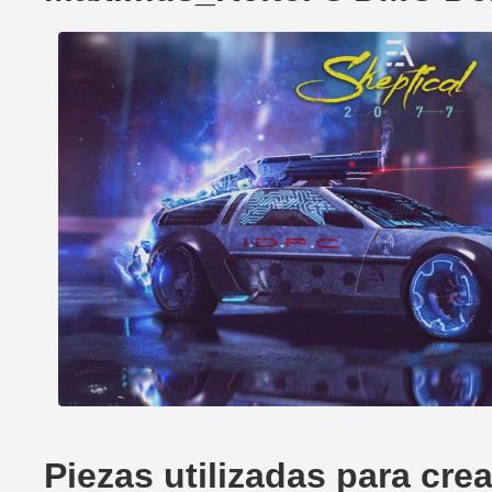
Piezas utilizadas para cr