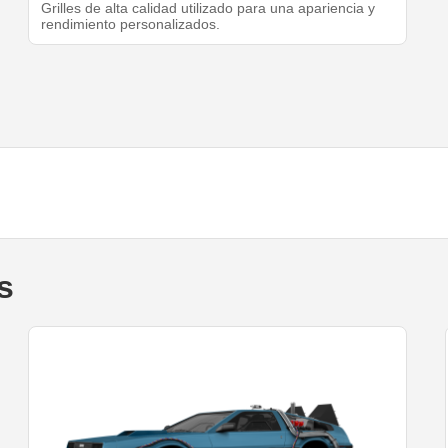
Grilles de alta calidad utilizado para una apariencia y
rendimiento personalizados.
s