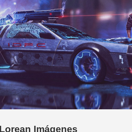
Lorean Imágenes