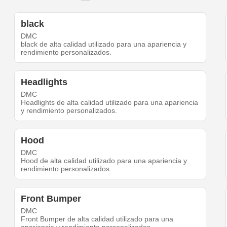
black
DMC
black de alta calidad utilizado para una apariencia y
rendimiento personalizados.
Headlights
DMC
Headlights de alta calidad utilizado para una apariencia
y rendimiento personalizados.
Hood
DMC
Hood de alta calidad utilizado para una apariencia y
rendimiento personalizados.
Front Bumper
DMC
Front Bumper de alta calidad utilizado para una