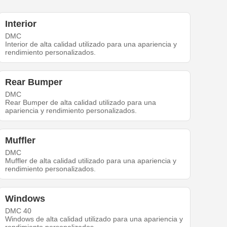
Interior
DMC
Interior de alta calidad utilizado para una apariencia y
rendimiento personalizados.
Rear Bumper
DMC
Rear Bumper de alta calidad utilizado para una
apariencia y rendimiento personalizados.
Muffler
DMC
Muffler de alta calidad utilizado para una apariencia y
rendimiento personalizados.
Windows
DMC 40
Windows de alta calidad utilizado para una apariencia y