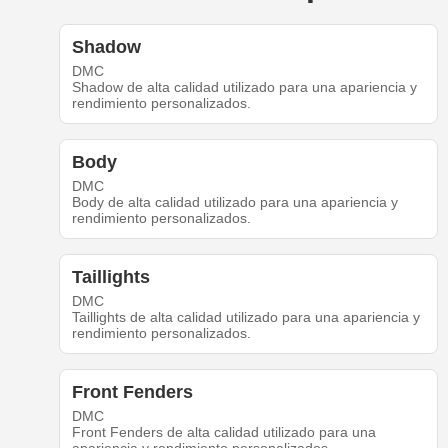
Shadow
DMC
Shadow de alta calidad utilizado para una apariencia y
rendimiento personalizados.
Body
DMC
Body de alta calidad utilizado para una apariencia y
rendimiento personalizados.
Taillights
DMC
Taillights de alta calidad utilizado para una apariencia y
rendimiento personalizados.
Front Fenders
DMC
Front Fenders de alta calidad utilizado para una