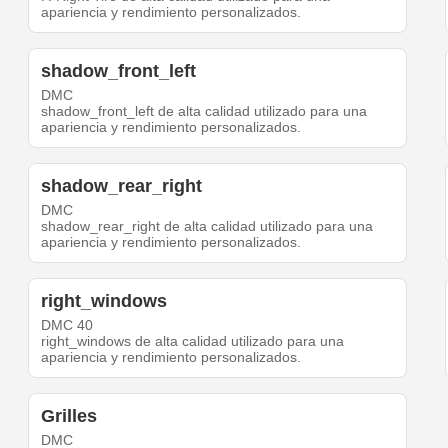
apariencia y rendimiento personalizados.
shadow_front_left
DMC
shadow_front_left de alta calidad utilizado para una
apariencia y rendimiento personalizados.
shadow_rear_right
DMC
shadow_rear_right de alta calidad utilizado para una
apariencia y rendimiento personalizados.
right_windows
DMC 40
right_windows de alta calidad utilizado para una
apariencia y rendimiento personalizados.
Grilles
DMC