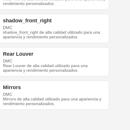
rendimiento personalizados.
shadow_front_right
DMC
shadow_front_right de alta calidad utilizado para una
apariencia y rendimiento personalizados.
Rear Louver
DMC
Rear Louver de alta calidad utilizado para una
apariencia y rendimiento personalizados.
Mirrors
DMC
Mirrors de alta calidad utilizado para una apariencia y
rendimiento personalizados.