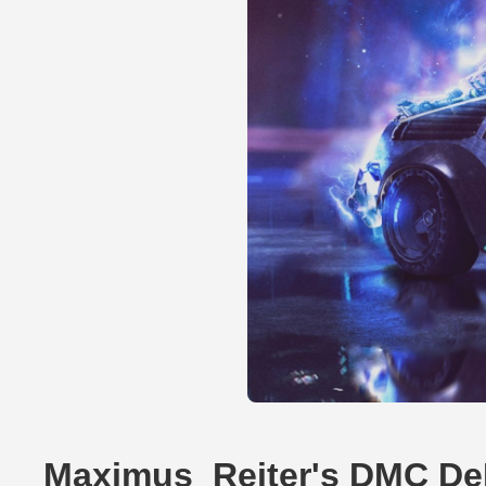
Maximus_Reiter's DMC De