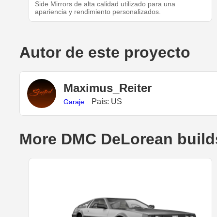
Side Mirrors de alta calidad utilizado para una
apariencia y rendimiento personalizados.
Autor de este proyecto
Maximus_Reiter
País: US
Garaje
More DMC DeLorean build