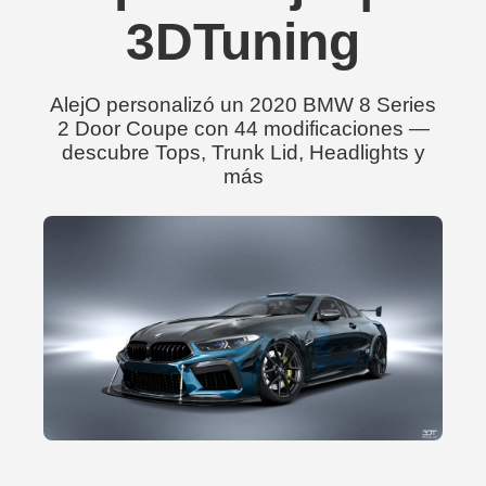
3DTuning
AlejO personalizó un 2020 BMW 8 Series
2 Door Coupe con 44 modificaciones —
descubre Tops, Trunk Lid, Headlights y
más