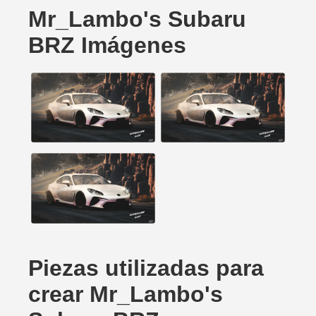
Mr_Lambo's Subaru
BRZ Imágenes
Piezas utilizadas para
crear Mr_Lambo's