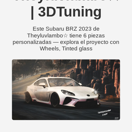
| 3DTuning
Este Subaru BRZ 2023 de
Theyluvlambo☆ tiene 6 piezas
personalizadas — explora el proyecto con
Wheels, Tinted glass