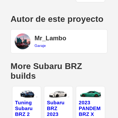
Autor de este proyecto
Mr_Lambo
Garaje
More Subaru BRZ
builds
Tuning
Subaru
2023
Subaru
BRZ
PANDEM
BRZ 2
2023
BRZ X