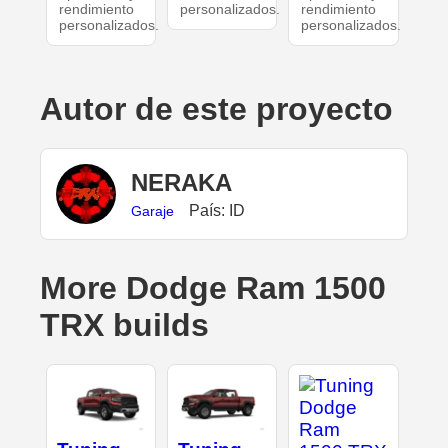
rendimiento
personalizados.
rendimiento
personalizados.
personalizados.
Autor de este proyecto
NERAKA
País: ID
Garaje
More Dodge Ram 1500
TRX builds