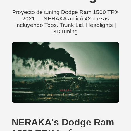
Proyecto de tuning Dodge Ram 1500 TRX
2021 — NERAKA aplicó 42 piezas
incluyendo Tops, Trunk Lid, Headlights |
3DTuning
NERAKA's Dodge Ram