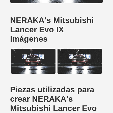
NERAKA's Mitsubishi
Lancer Evo IX
Imágenes
Piezas utilizadas para
crear NERAKA's
Mitsubishi Lancer Evo