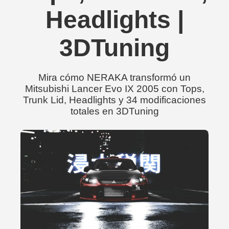
Headlights |
3DTuning
Mira cómo NERAKA transformó un
Mitsubishi Lancer Evo IX 2005 con Tops,
Trunk Lid, Headlights y 34 modificaciones
totales en 3DTuning